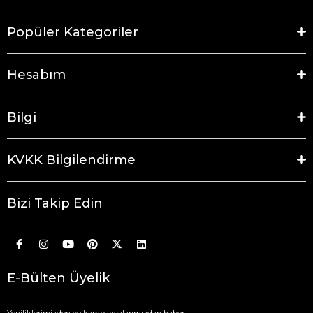
Popüler Kategoriler
Hesabım
Bilgi
KVKK Bilgilendirme
Bizi Takip Edin
E-Bülten Üyelik