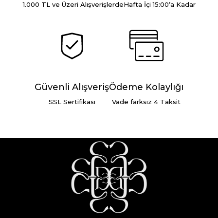
1.000 TL ve Üzeri Alışverişlerde
Hafta İçi 15:00’a Kadar
Güvenli Alışveriş
Ödeme Kolaylığı
SSL Sertifikası
Vade farksız 4 Taksit