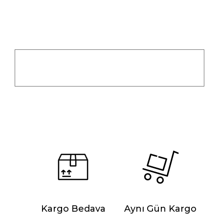
Kargo Bedava
Aynı Gün Kargo