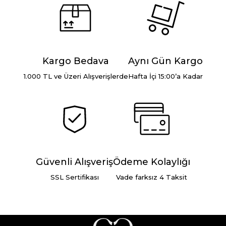
Kargo Bedava
Aynı Gün Kargo
1.000 TL ve Üzeri Alışverişlerde
Hafta İçi 15:00’a Kadar
Güvenli Alışveriş
Ödeme Kolaylığı
SSL Sertifikası
Vade farksız 4 Taksit