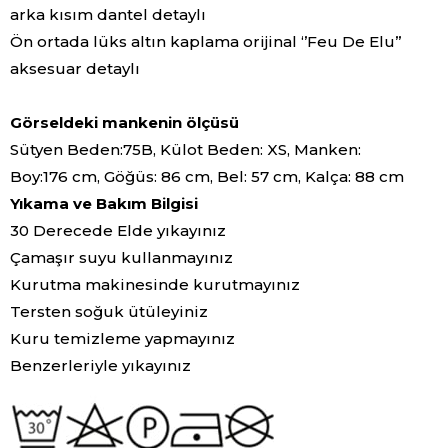
arka kısım dantel detaylı
Ön ortada lüks altın kaplama orijinal ‘’Feu De Elu’’
aksesuar detaylı
Görseldeki mankenin ölçüsü
Sütyen Beden:75B, Külot Beden: XS, Manken:
Boy:176 cm, Göğüs: 86 cm, Bel: 57 cm, Kalça: 88 cm
Yıkama ve Bakım Bilgisi
30 Derecede Elde yıkayınız
Çamaşır suyu kullanmayınız
Kurutma makinesinde kurutmayınız
Tersten soğuk ütüleyiniz
Kuru temizleme yapmayınız
Benzerleriyle yıkayınız