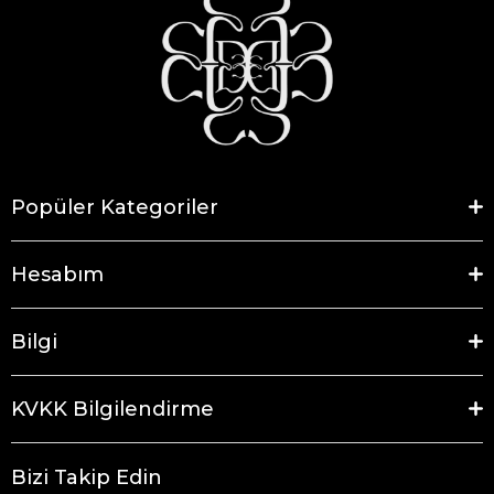
Popüler Kategoriler
Hesabım
Bilgi
KVKK Bilgilendirme
Bizi Takip Edin