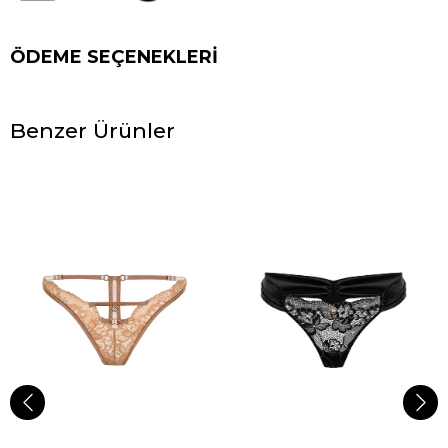
ÖDEME SEÇENEKLERI
Benzer Ürünler